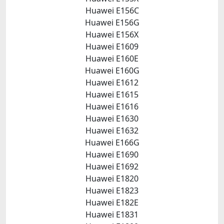
Huawei E156C
Huawei E156G
Huawei E156X
Huawei E1609
Huawei E160E
Huawei E160G
Huawei E1612
Huawei E1615
Huawei E1616
Huawei E1630
Huawei E1632
Huawei E166G
Huawei E1690
Huawei E1692
Huawei E1820
Huawei E1823
Huawei E182E
Huawei E1831