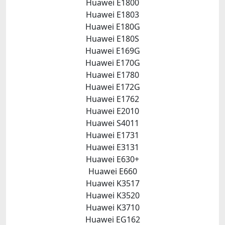
Huawei E1800
Huawei E1803
Huawei E180G
Huawei E180S
Huawei E169G
Huawei E170G
Huawei E1780
Huawei E172G
Huawei E1762
Huawei E2010
Huawei S4011
Huawei E1731
Huawei E3131
Huawei E630+
Huawei E660
Huawei K3517
Huawei K3520
Huawei K3710
Huawei EG162