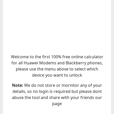
Welcome to the first 100% free online calculator
for all Huawei Modems and Blackberry phones,
please use the menu above to select which
device you want to unlock
Note:
We do not store or mornitor any of your
details, so no login is required but please dont
abuse the tool and share with your friends our
page