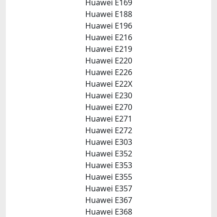
Huawei E169
Huawei E188
Huawei E196
Huawei E216
Huawei E219
Huawei E220
Huawei E226
Huawei E22X
Huawei E230
Huawei E270
Huawei E271
Huawei E272
Huawei E303
Huawei E352
Huawei E353
Huawei E355
Huawei E357
Huawei E367
Huawei E368