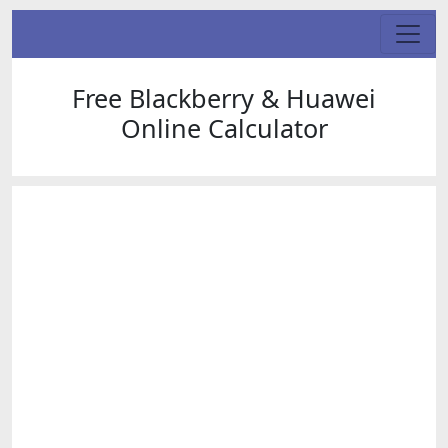
Free Blackberry & Huawei
Online Calculator