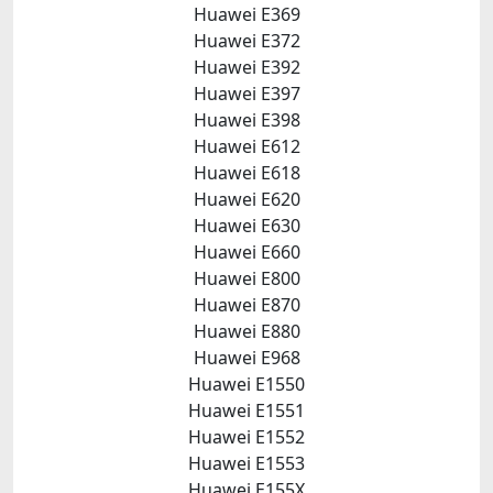
Huawei E369
Huawei E372
Huawei E392
Huawei E397
Huawei E398
Huawei E612
Huawei E618
Huawei E620
Huawei E630
Huawei E660
Huawei E800
Huawei E870
Huawei E880
Huawei E968
Huawei E1550
Huawei E1551
Huawei E1552
Huawei E1553
Huawei E155X