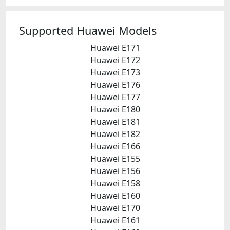
Supported Huawei Models
Huawei E171
Huawei E172
Huawei E173
Huawei E176
Huawei E177
Huawei E180
Huawei E181
Huawei E182
Huawei E166
Huawei E155
Huawei E156
Huawei E158
Huawei E160
Huawei E170
Huawei E161